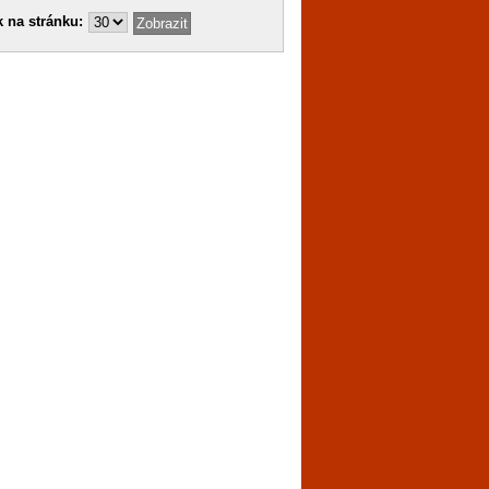
 na stránku: